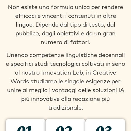
Non esiste una formula unica per rendere
efficaci e vincenti i contenuti in altre
lingue. Dipende dal tipo di testo, dal
pubblico, dagli obiettivi e da un gran
numero di fattori.
Unendo competenze linguistiche decennali
e specifici studi tecnologici coltivati in seno
al nostro Innovation Lab, in Creative
Words studiamo le singole esigenze per
unire al meglio i vantaggi delle soluzioni IA
più innovative alla redazione più
tradizionale.