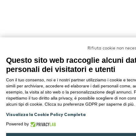
Rifiuta cookie non nece
Questo sito web raccoglie alcuni dat
personali dei visitatori e utenti
Con il tuo consenso, noi e i nostri partner utilizziamo i cookie e tecn
simili per archiviare, accedere ed elaborare i dati personali come, a
esempio, la visita al sito web o la personalizzazione degli annunci. 
rispettiamo il tuo diritto alla privacy, è possibile scegliere di non con
alcuni tipi di cookie. Clicca su preferenze GDPR per saperne di più.
Visualizza la Cookie Policy Completa
Powered by