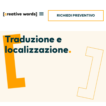
RICHIEDI PREVENTIVO
Traduzione e
localizzazione
.