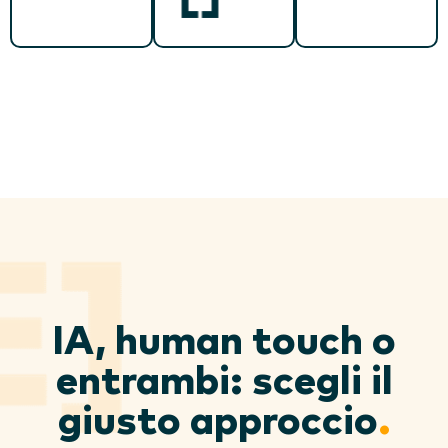
IA, human touch o
entrambi: scegli il
giusto approccio
.