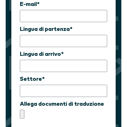
E-mail*
Lingua di partenza*
Lingua di arrivo*
Settore*
Allega documenti di traduzione