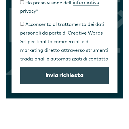
Ho preso visione dell'
informativa
privacy*
Acconsento al trattamento dei dati
personali da parte di Creative Words
Srl per finalità commerciali e di
marketing diretto attraverso strumenti
tradizionali e automatizzati di contatto
Invia richiesta