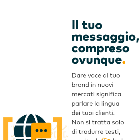
Il tuo
messaggio,
compreso
ovunque
.
Dare voce al tuo
brand in nuovi
mercati significa
parlare la lingua
dei tuoi clienti.
Non si tratta solo
di tradurre testi,