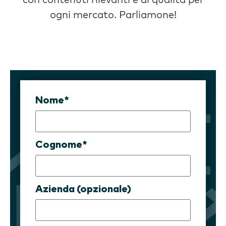
ogni mercato. Parliamone!
Nome*
Cognome*
Azienda (opzionale)