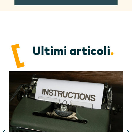
Ultimi articoli
.