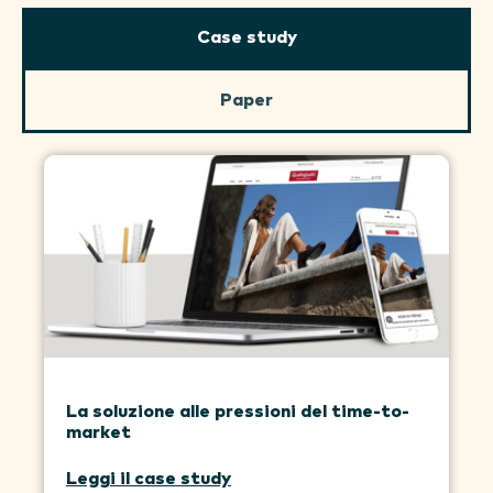
Case study
Paper
La soluzione alle pressioni del time-to-
market
Leggi il case study