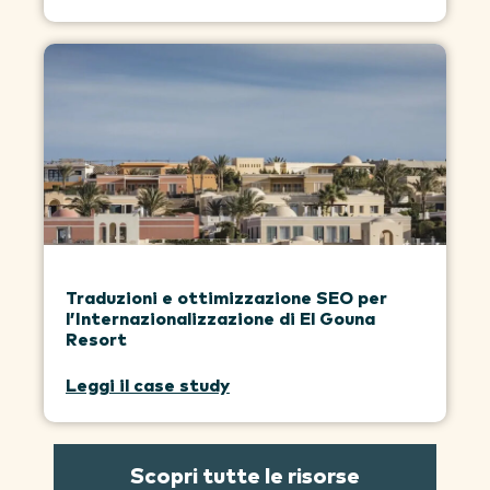
Traduzioni e ottimizzazione SEO per
l’Internazionalizzazione di El Gouna
Resort
Leggi il case study
Scopri tutte le risorse