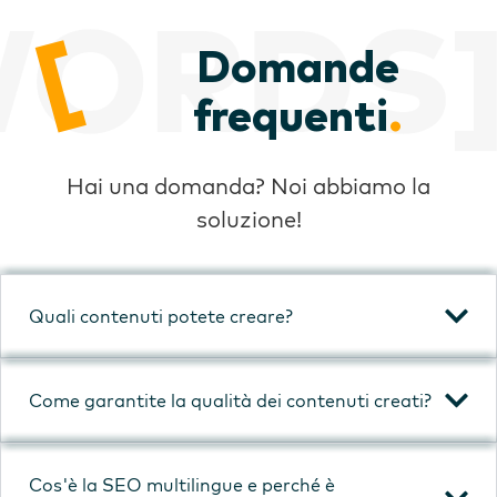
Domande
frequenti
.
Hai una domanda? Noi abbiamo la
soluzione!
Quali contenuti potete creare?
Come garantite la qualità dei contenuti creati?
Cos'è la SEO multilingue e perché è