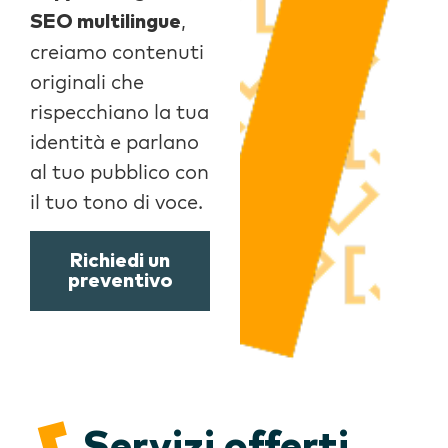
,
SEO multilingue
creiamo contenuti
originali che
rispecchiano la tua
identità e parlano
al tuo pubblico con
il tuo tono di voce.
Richiedi un
preventivo
Servizi offerti
.