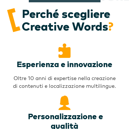
Perché scegliere
Creative Words
?
Esperienza e innovazione
Oltre 10 anni di expertise nella creazione
di contenuti e localizzazione multilingue.
Personalizzazione e
qualità