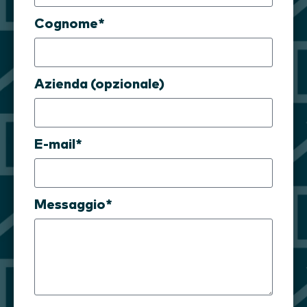
Cognome*
Azienda (opzionale)
E-mail*
Messaggio*