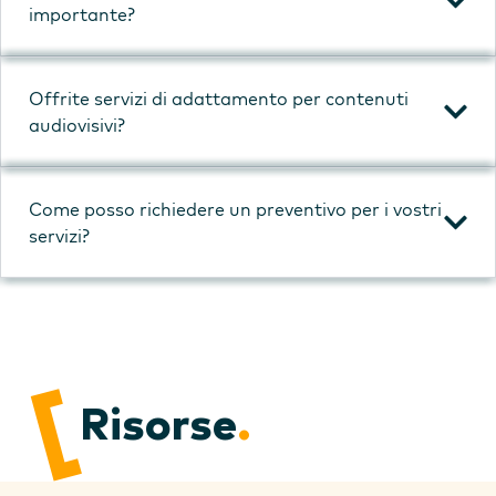
importante?
Offrite servizi di adattamento per contenuti
audiovisivi?
Come posso richiedere un preventivo per i vostri
servizi?
Risorse
.