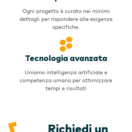
Ogni progetto è curato nei minimi
dettagli per rispondere alle esigenze
specifiche.
Tecnologia avanzata
Uniamo intelligenza artificiale e
competenza umana per ottimizzare
tempi e risultati
Richiedi un