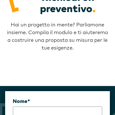
preventivo
.
Hai un progetto in mente? Parliamone
insieme. Compila il modulo e ti aiuteremo
a costruire una proposta su misura per le
tue esigenze.
Nome*