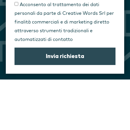
Acconsento al trattamento dei dati
personali da parte di Creative Words Srl per
finalità commerciali e di marketing diretto
attraverso strumenti tradizionali e
automatizzati di contatto
Invia richiesta