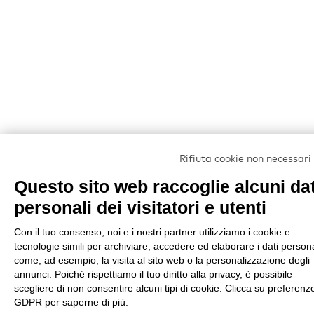
Rifiuta cookie non necessari
Questo sito web raccoglie alcuni dat
personali dei visitatori e utenti
Con il tuo consenso, noi e i nostri partner utilizziamo i cookie e
tecnologie simili per archiviare, accedere ed elaborare i dati persona
come, ad esempio, la visita al sito web o la personalizzazione degli
annunci. Poiché rispettiamo il tuo diritto alla privacy, è possibile
scegliere di non consentire alcuni tipi di cookie. Clicca su preferenz
GDPR per saperne di più.