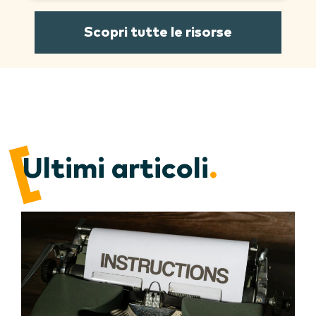
Scopri tutte le risorse
Ultimi articoli
.