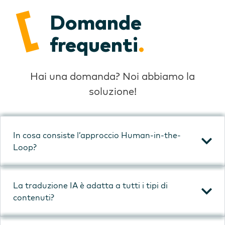
Domande
frequenti
.
Hai una domanda? Noi abbiamo la
soluzione!
In cosa consiste l’approccio Human-in-the-
Loop?
La traduzione IA è adatta a tutti i tipi di
contenuti?