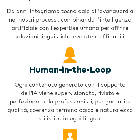
Da anni integriamo tecnologie all'avanguardia
nei nostri processi, combinando l'intelligenza
artificiale con l'expertise umana per offrire
soluzioni linguistiche evolute e affidabili.
Human-in-the-Loop
Ogni contenuto generato con il supporto
dell’IA viene supervisionato, rivisto e
perfezionato da professionisti, per garantire
qualità, coerenza terminologica e naturalezza
stilistica in ogni lingua.