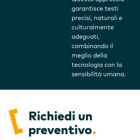
garantisce testi
precisi, naturali e
culturalmente
adeguati,
combinando il
meglio della
tecnologia con la
sensibilità umana.
Richiedi un
preventivo
.