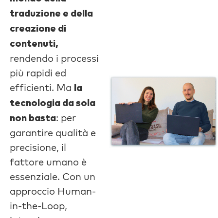
traduzione e della
creazione di
contenuti,
rendendo i processi
più rapidi ed
efficienti. Ma
la
tecnologia da sola
: per
non basta
garantire qualità e
precisione, il
fattore umano è
essenziale. Con un
approccio Human-
in-the-Loop,