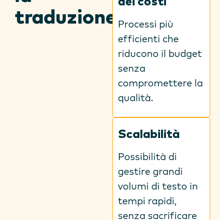
dei costi
traduzione
.
Processi più
efficienti che
riducono il budget
senza
compromettere la
qualità.
Scalabilità
Possibilità di
gestire grandi
volumi di testo in
tempi rapidi,
senza sacrificare