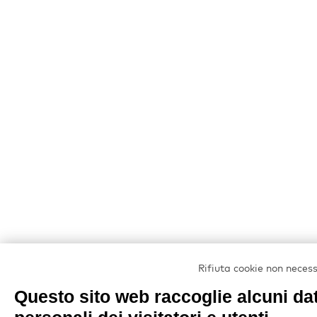
Rifiuta cookie non neces
Questo sito web raccoglie alcuni dat