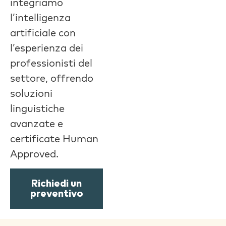
integriamo
l’intelligenza
artificiale con
l’esperienza dei
professionisti del
settore, offrendo
soluzioni
linguistiche
avanzate e
certificate Human
Approved.
Richiedi un
preventivo