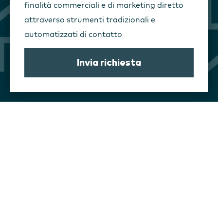
finalità commerciali e di marketing diretto
attraverso strumenti tradizionali e
automatizzati di contatto
Invia richiesta