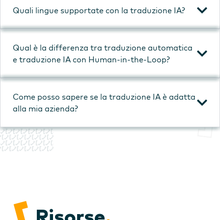
Quali lingue supportate con la traduzione IA?
Qual è la differenza tra traduzione automatica
e traduzione IA con Human-in-the-Loop?
Come posso sapere se la traduzione IA è adatta
alla mia azienda?
Risorse
.