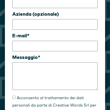
Azienda (opzionale)
E-mail*
Messaggio*
Acconsento al trattamento dei dati
personali da parte di Creative Words Srl per