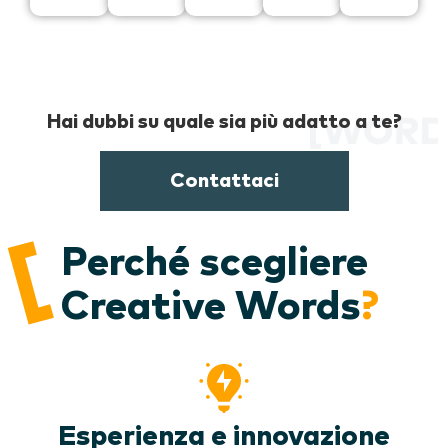
Hai dubbi su quale sia più adatto a te?
Contattaci
Perché scegliere
Creative Words
?
Esperienza e innovazione