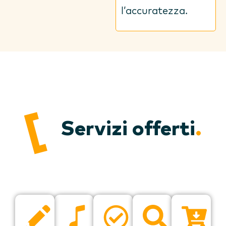
l’accuratezza.
Servizi offerti
.