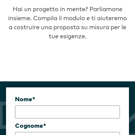
Hai un progetto in mente? Parliamone
insieme. Compila il modulo e ti aiuteremo
a costruire una proposta su misura per le
tue esigenze.
Nome*
Cognome*