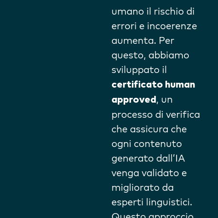
umano il rischio di
errori e incoerenze
aumenta. Per
questo, abbiamo
sviluppato il
certificato human
, un
approved
processo di verifica
che assicura che
ogni contenuto
generato dall’IA
venga validato e
migliorato da
esperti linguistici.
Questo approccio