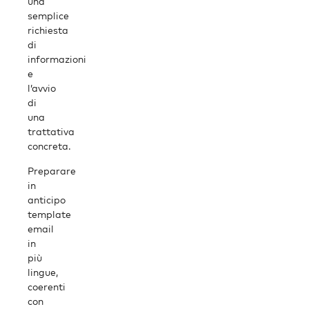
una
semplice
richiesta
di
informazioni
e
l’avvio
di
una
trattativa
concreta.
Preparare
in
anticipo
template
email
in
più
lingue,
coerenti
con