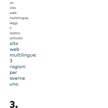
un
sito
web
multilingue,
leggi
il
nostro
articolo:
sito
web
multilingue:
3
ragioni
per
averne
uno
.
3.