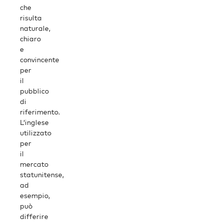
che
risulta
naturale,
chiaro
e
convincente
per
il
pubblico
di
riferimento.
L’inglese
utilizzato
per
il
mercato
statunitense,
ad
esempio,
può
differire