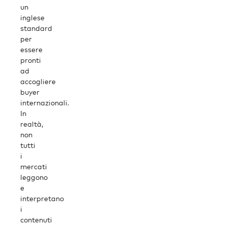
un
inglese
standard
per
essere
pronti
ad
accogliere
buyer
internazionali.
In
realtà,
non
tutti
i
mercati
leggono
e
interpretano
i
contenuti