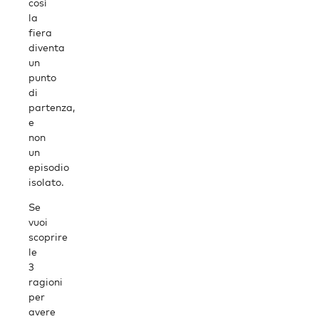
così
la
fiera
diventa
un
punto
di
partenza,
e
non
un
episodio
isolato.
Se
vuoi
scoprire
le
3
ragioni
per
avere