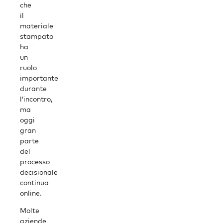
che
il
materiale
stampato
ha
un
ruolo
importante
durante
l’incontro,
ma
oggi
gran
parte
del
processo
decisionale
continua
online.
Molte
aziende