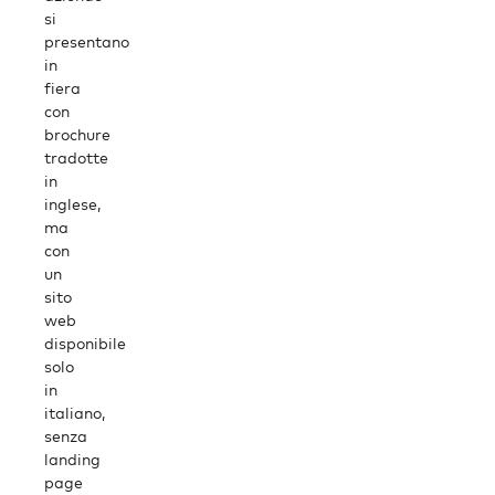
si
presentano
in
fiera
con
brochure
tradotte
in
inglese,
ma
con
un
sito
web
disponibile
solo
in
italiano,
senza
landing
page