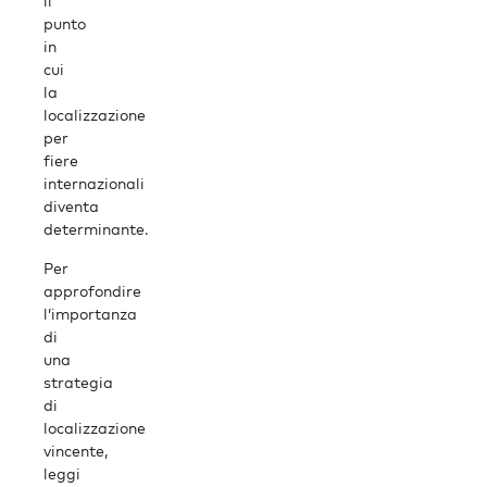
il
punto
in
cui
la
localizzazione
per
fiere
internazionali
diventa
determinante.
Per
approfondire
l’importanza
di
una
strategia
di
localizzazione
vincente,
leggi