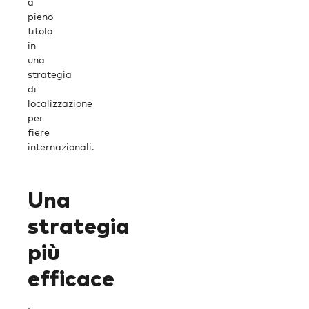
a
pieno
titolo
in
una
strategia
di
localizzazione
per
fiere
internazionali.
Una
strategia
più
efficace