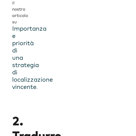
il
nostro
articolo
su
Importanza
e
priorità
di
una
strategia
di
localizzazione
vincente
.
2.