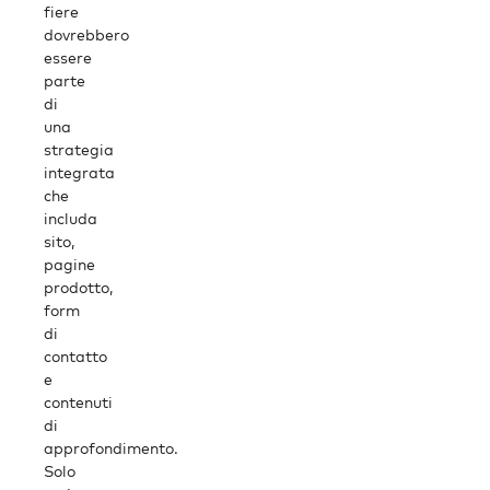
fiere
dovrebbero
essere
parte
di
una
strategia
integrata
che
includa
sito,
pagine
prodotto,
form
di
contatto
e
contenuti
di
approfondimento.
Solo