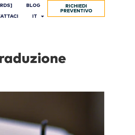
RDS]
BLOG
RICHIEDI
PREVENTIVO
ATTACI
IT
traduzione