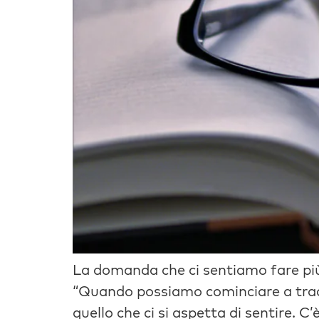
La domanda che ci sentiamo fare più
“Quando possiamo cominciare a tradu
quello che ci si aspetta di sentire. C