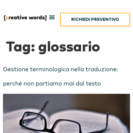
RICHIEDI PREVENTIVO
Tag:
glossario
Gestione terminologica nella traduzione:
perché non partiamo mai dal testo