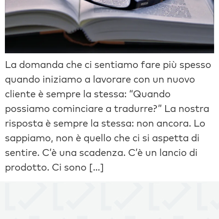
La domanda che ci sentiamo fare più spesso
quando iniziamo a lavorare con un nuovo
cliente è sempre la stessa: “Quando
possiamo cominciare a tradurre?” La nostra
risposta è sempre la stessa: non ancora. Lo
sappiamo, non è quello che ci si aspetta di
sentire. C’è una scadenza. C’è un lancio di
prodotto. Ci sono […]