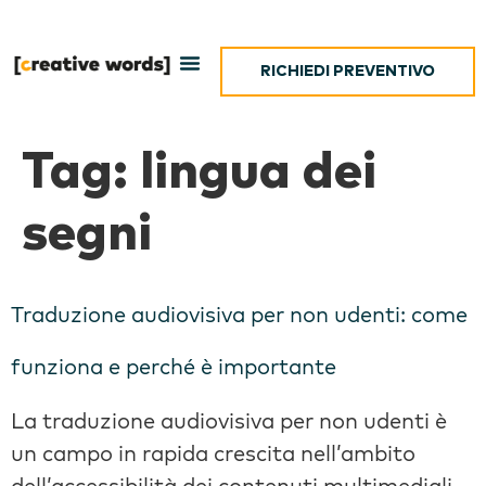
RICHIEDI PREVENTIVO
Tag:
lingua dei
segni
Traduzione audiovisiva per non udenti: come
funziona e perché è importante
La traduzione audiovisiva per non udenti è
un campo in rapida crescita nell’ambito
dell’accessibilità dei contenuti multimediali.