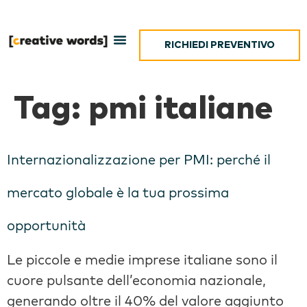
RICHIEDI PREVENTIVO
Tag:
pmi italiane
Internazionalizzazione per PMI: perché il
mercato globale è la tua prossima
opportunità
Le piccole e medie imprese italiane sono il
cuore pulsante dell’economia nazionale,
generando oltre il 40% del valore aggiunto