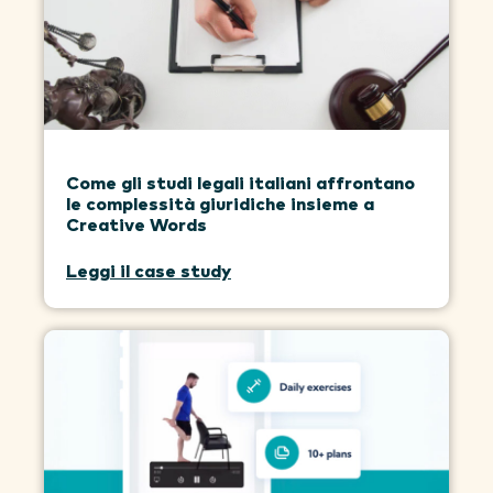
Come gli studi legali italiani affrontano
le complessità giuridiche insieme a
Creative Words
Leggi il case study