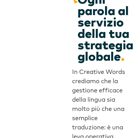
parola al
servizio
della tua
strategia
globale
.
In Creative Words
crediamo che la
gestione efficace
della lingua sia
molto più che una
semplice
traduzione: è una
leva operativa