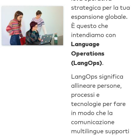
strategica per la tua
espansione globale.
È questo che
intendiamo con
Language
Operations
.
(LangOps)
LangOps significa
allineare persone,
processi e
tecnologie per fare
in modo che la
comunicazione
multilingue supporti