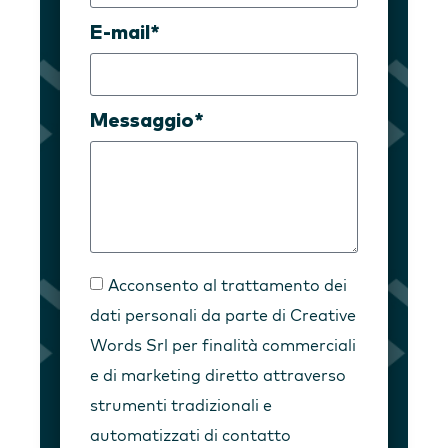
E-mail*
Messaggio*
Acconsento al trattamento dei
dati personali da parte di Creative
Words Srl per finalità commerciali
e di marketing diretto attraverso
strumenti tradizionali e
automatizzati di contatto