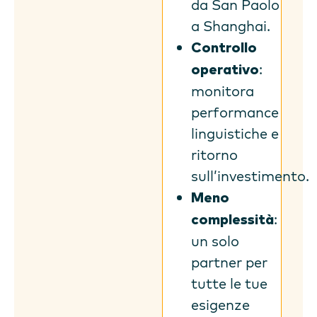
da San Paolo
a Shanghai.
Controllo
:
operativo
monitora
performance
linguistiche e
ritorno
sull’investimento.
Meno
:
complessità
un solo
partner per
tutte le tue
esigenze