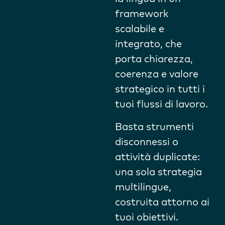
framework
scalabile e
integrato, che
porta chiarezza,
coerenza e valore
strategico in tutti i
tuoi flussi di lavoro.
Basta strumenti
disconnessi o
attività duplicate:
una sola strategia
multilingue,
costruita attorno ai
tuoi obiettivi.