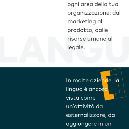
ogni area della tua
organizzazione: dal
marketing al
prodotto, dalle
risorse umane al
legale.
In molte aziende, la
lingua è ancora
vista come
un’attività da
esternalizzare, da
aggiungere in un