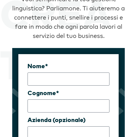
linguistica? Parliamone. Ti aiuteremo a
connettere i punti, snellire i processi e
fare in modo che ogni parola lavori al
servizio del tuo business.
Nome*
Cognome*
Azienda (opzionale)