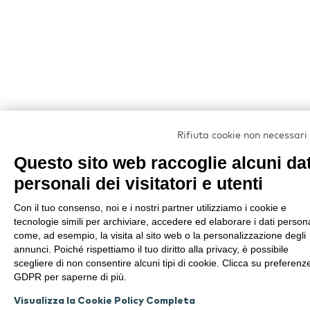
Rifiuta cookie non necessari
Questo sito web raccoglie alcuni dat
personali dei visitatori e utenti
Con il tuo consenso, noi e i nostri partner utilizziamo i cookie e
tecnologie simili per archiviare, accedere ed elaborare i dati persona
come, ad esempio, la visita al sito web o la personalizzazione degli
annunci. Poiché rispettiamo il tuo diritto alla privacy, è possibile
scegliere di non consentire alcuni tipi di cookie. Clicca su preferenz
GDPR per saperne di più.
Visualizza la Cookie Policy Completa