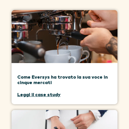
Come Eversys ha trovato la sua voce in
cinque mercati
Leggi il case study