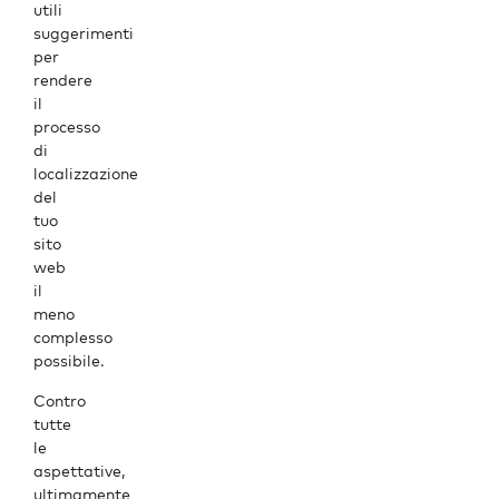
utili
suggerimenti
per
rendere
il
processo
di
localizzazione
del
tuo
sito
web
il
meno
complesso
possibile.
Contro
tutte
le
aspettative,
ultimamente