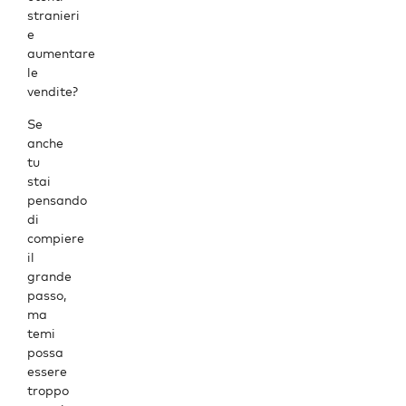
stranieri
e
aumentare
le
vendite?
Se
anche
tu
stai
pensando
di
compiere
il
grande
passo,
ma
temi
possa
essere
troppo