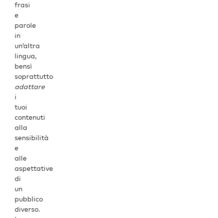
frasi
e
parole
in
un’altra
lingua,
bensì
soprattutto
adattare
i
tuoi
contenuti
alla
sensibilità
e
alle
aspettative
di
un
pubblico
diverso.