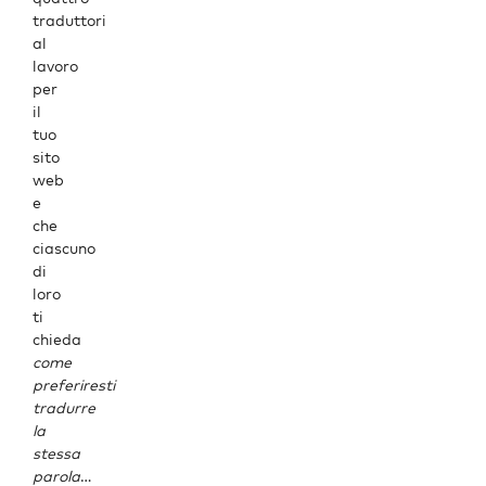
traduttori
al
lavoro
per
il
tuo
sito
web
e
che
ciascuno
di
loro
ti
chieda
come
preferiresti
tradurre
la
stessa
parola
…