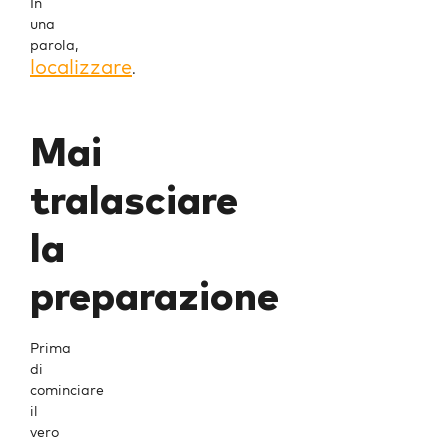
In
una
parola,
localizzare
.
Mai
tralasciare
la
preparazione
Prima
di
cominciare
il
vero