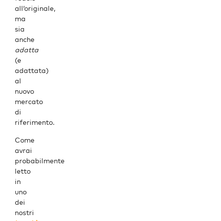
all’originale,
ma
sia
anche
adatta
(e
adattata)
al
nuovo
mercato
di
riferimento.
Come
avrai
probabilmente
letto
in
uno
dei
nostri