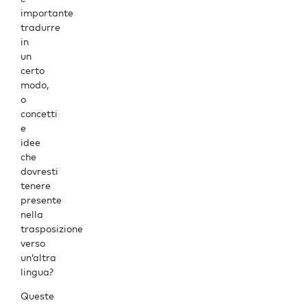
importante
tradurre
in
un
certo
modo,
o
concetti
e
idee
che
dovresti
tenere
presente
nella
trasposizione
verso
un’altra
lingua?
Queste