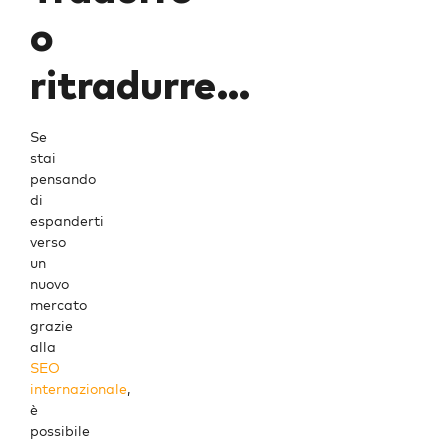
o
ritradurre…
Se
stai
pensando
di
espanderti
verso
un
nuovo
mercato
grazie
alla
SEO
internazionale
,
è
possibile