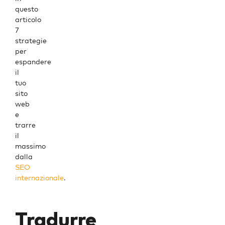
questo
articolo
7
strategie
per
espandere
il
tuo
sito
web
e
trarre
il
massimo
dalla
SEO
internazionale
.
Tradurre