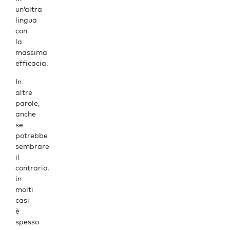
un’altra
lingua
con
la
massima
efficacia.
In
altre
parole,
anche
se
potrebbe
sembrare
il
contrario,
in
molti
casi
è
spesso