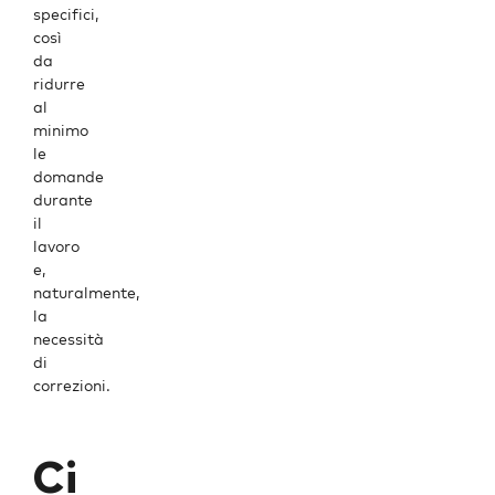
specifici
,
così
da
ridurre
al
minimo
le
domande
durante
il
lavoro
e,
naturalmente,
la
necessità
di
correzioni
.
Ci