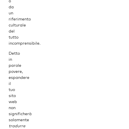
o
da
un
riferimento
culturale
del
tutto
incomprensibile.
Detto
in
parole
povere,
espandere
il
tuo
sito
web
non
significherà
solamente
tradurre