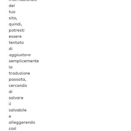
del
tuo
sito,
quindi,
potresti
essere
tentato
di
aggiustare
semplicemente
la
traduzione
passata,
cercando
di
salvare
il
salvabile
e
alleggerendo
così